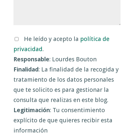
He leído y acepto la
política de
privacidad
.
Responsable
: Lourdes Bouton
Finalidad
: La finalidad de la recogida y
tratamiento de los datos personales
que te solicito es para gestionar la
consulta que realizas en este blog.
Legitimación
: Tu consentimiento
explícito de que quieres recibir esta
información