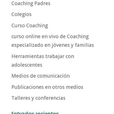
Coaching Padres
Colegios
Curso Coaching
curso online en vivo de Coaching
especializado en jóvenes y familias
Herramientas trabajar con
adolescentes
Medios de comunicación
Publicaciones en otros medios
Talleres y conferencias
Entradas recientes