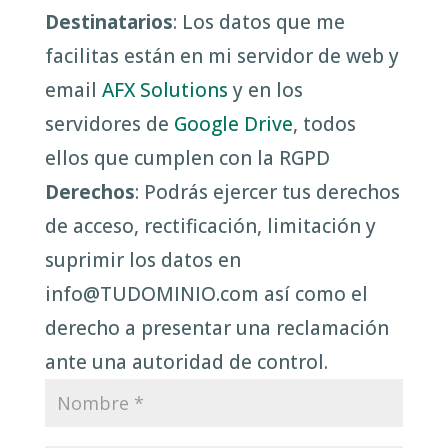
Destinatarios
: Los datos que me
facilitas están en mi servidor de web y
email
AFX Solutions
y en los
servidores de
Google Drive
, todos
ellos que cumplen con la RGPD
Derechos
: Podrás ejercer tus derechos
de acceso, rectificación, limitación y
suprimir los datos en
info@TUDOMINIO.com así como el
derecho a presentar una reclamación
ante una autoridad de control.