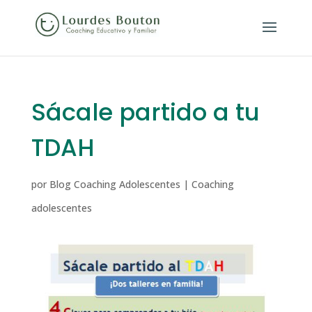
Sácale partido a tu
TDAH
por
Blog Coaching Adolescentes
|
Coaching
adolescentes