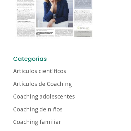
Categorías
Artículos científicos
Artículos de Coaching
Coaching adolescentes
Coaching de niños
Coaching familiar