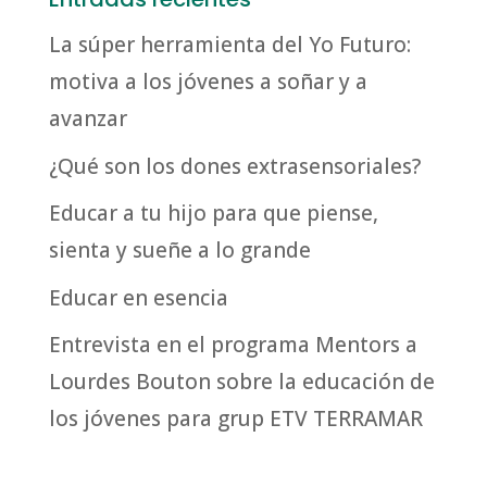
La súper herramienta del Yo Futuro:
motiva a los jóvenes a soñar y a
avanzar
¿Qué son los dones extrasensoriales?
Educar a tu hijo para que piense,
sienta y sueñe a lo grande
Educar en esencia
Entrevista en el programa Mentors a
Lourdes Bouton sobre la educación de
los jóvenes para grup ETV TERRAMAR