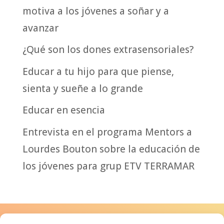
motiva a los jóvenes a soñar y a
avanzar
¿Qué son los dones extrasensoriales?
Educar a tu hijo para que piense,
sienta y sueñe a lo grande
Educar en esencia
Entrevista en el programa Mentors a
Lourdes Bouton sobre la educación de
los jóvenes para grup ETV TERRAMAR