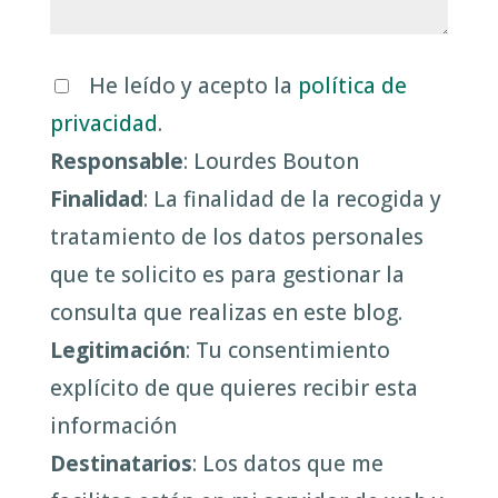
He leído y acepto la
política de
privacidad
.
Responsable
: Lourdes Bouton
Finalidad
: La finalidad de la recogida y
tratamiento de los datos personales
que te solicito es para gestionar la
consulta que realizas en este blog.
Legitimación
: Tu consentimiento
explícito de que quieres recibir esta
información
Destinatarios
: Los datos que me