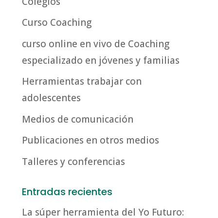
Colegios
Curso Coaching
curso online en vivo de Coaching
especializado en jóvenes y familias
Herramientas trabajar con
adolescentes
Medios de comunicación
Publicaciones en otros medios
Talleres y conferencias
Entradas recientes
La súper herramienta del Yo Futuro: