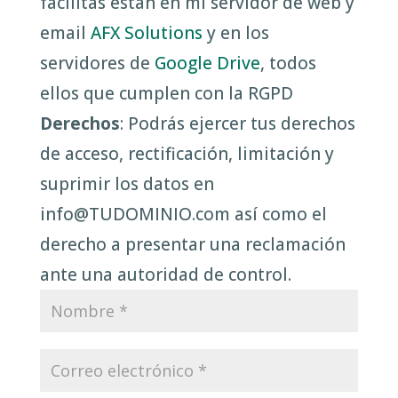
facilitas están en mi servidor de web y
email
AFX Solutions
y en los
servidores de
Google Drive
, todos
ellos que cumplen con la RGPD
Derechos
: Podrás ejercer tus derechos
de acceso, rectificación, limitación y
suprimir los datos en
info@TUDOMINIO.com así como el
derecho a presentar una reclamación
ante una autoridad de control.