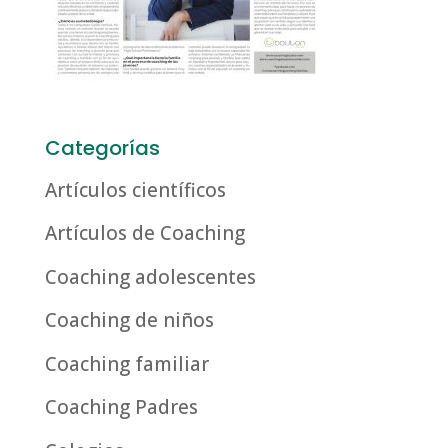
Categorías
Artículos científicos
Artículos de Coaching
Coaching adolescentes
Coaching de niños
Coaching familiar
Coaching Padres