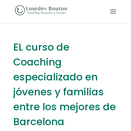
EL curso de
Coaching
especializado en
jóvenes y familias
entre los mejores de
Barcelona