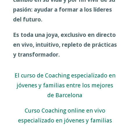
pasión: ayudar a formar a los líderes
del futuro.
Es toda una joya, exclusivo en directo
en vivo, intuitivo, repleto de prácticas
y transformador.
El curso de Coaching especializado en
jóvenes y familias entre los mejores
de Barcelona
Curso Coaching online en vivo
especializado en jóvenes y familias