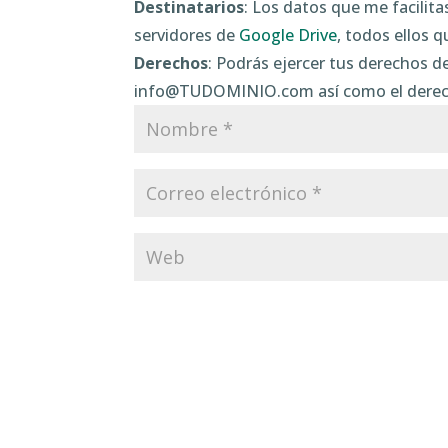
Destinatarios
: Los datos que me facilit
servidores de
Google Drive
, todos ellos 
Derechos
: Podrás ejercer tus derechos de
info@TUDOMINIO.com así como el derecho