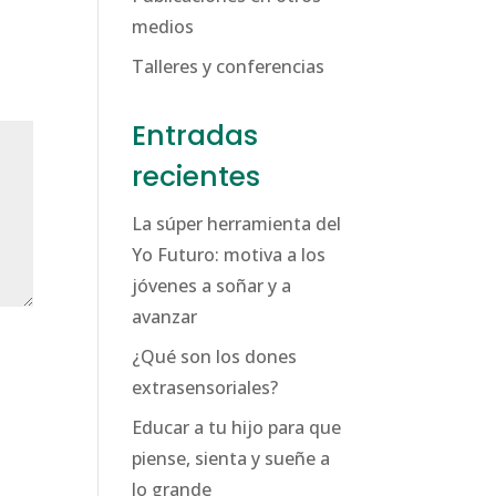
medios
Talleres y conferencias
Entradas
recientes
La súper herramienta del
Yo Futuro: motiva a los
jóvenes a soñar y a
avanzar
¿Qué son los dones
extrasensoriales?
Educar a tu hijo para que
piense, sienta y sueñe a
lo grande