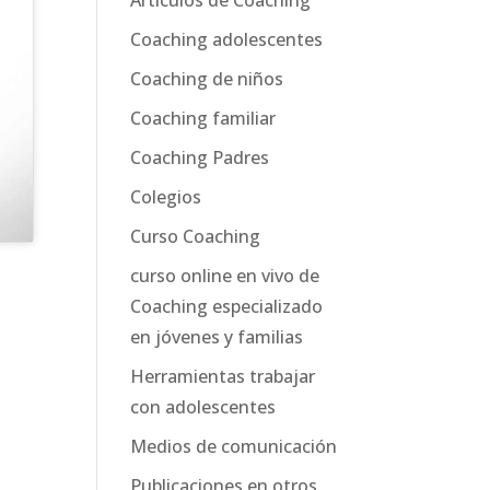
Coaching adolescentes
Coaching de niños
Coaching familiar
Coaching Padres
Colegios
Curso Coaching
curso online en vivo de
Coaching especializado
en jóvenes y familias
Herramientas trabajar
con adolescentes
Medios de comunicación
Publicaciones en otros