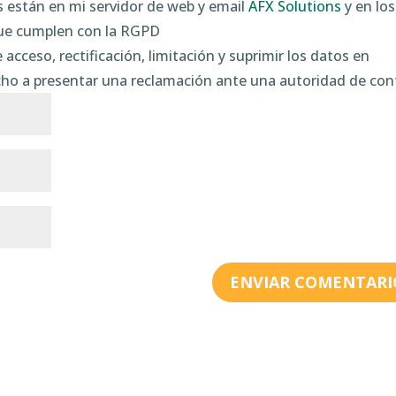
as están en mi servidor de web y email
AFX Solutions
y en los
que cumplen con la RGPD
 acceso, rectificación, limitación y suprimir los datos en
 a presentar una reclamación ante una autoridad de cont