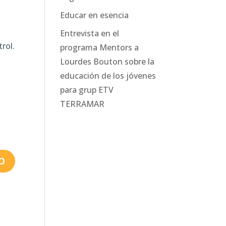
Educar en esencia
Entrevista en el
rol.
programa Mentors a
Lourdes Bouton sobre la
educación de los jóvenes
para grup ETV
TERRAMAR