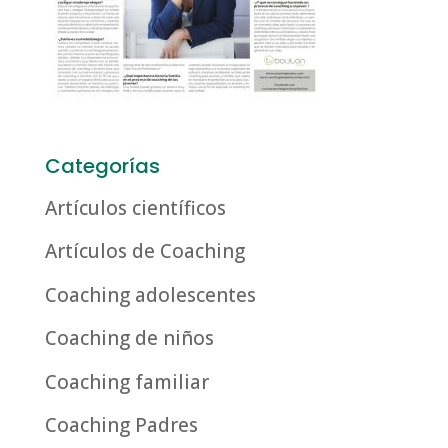
Categorías
Artículos científicos
Artículos de Coaching
Coaching adolescentes
Coaching de niños
Coaching familiar
Coaching Padres