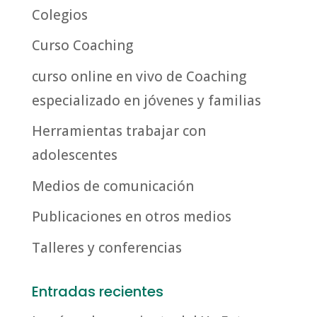
Colegios
Curso Coaching
curso online en vivo de Coaching
especializado en jóvenes y familias
Herramientas trabajar con
adolescentes
Medios de comunicación
Publicaciones en otros medios
Talleres y conferencias
Entradas recientes