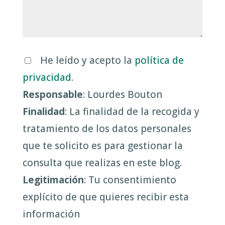
He leído y acepto la
política de
privacidad
.
Responsable
: Lourdes Bouton
Finalidad
: La finalidad de la recogida y
tratamiento de los datos personales
que te solicito es para gestionar la
consulta que realizas en este blog.
Legitimación
: Tu consentimiento
explícito de que quieres recibir esta
información