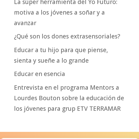
La súper herramienta del Yo Futuro:
motiva a los jóvenes a soñar y a
avanzar
¿Qué son los dones extrasensoriales?
Educar a tu hijo para que piense,
sienta y sueñe a lo grande
Educar en esencia
Entrevista en el programa Mentors a
Lourdes Bouton sobre la educación de
los jóvenes para grup ETV TERRAMAR