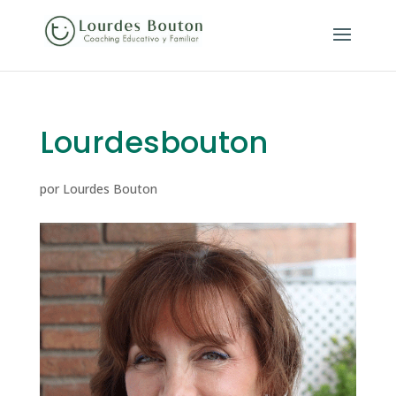
Lourdesbouton
por
Lourdes Bouton