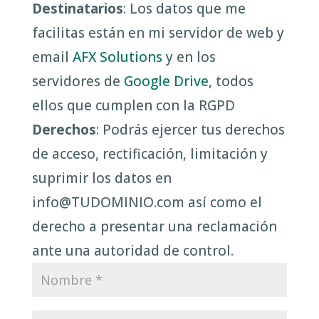
Destinatarios
: Los datos que me
facilitas están en mi servidor de web y
email
AFX Solutions
y en los
servidores de
Google Drive
, todos
ellos que cumplen con la RGPD
Derechos
: Podrás ejercer tus derechos
de acceso, rectificación, limitación y
suprimir los datos en
info@TUDOMINIO.com así como el
derecho a presentar una reclamación
ante una autoridad de control.