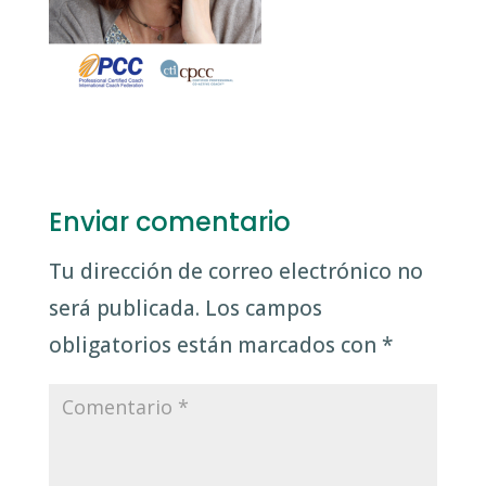
Enviar comentario
Tu dirección de correo electrónico no
será publicada.
Los campos
obligatorios están marcados con
*