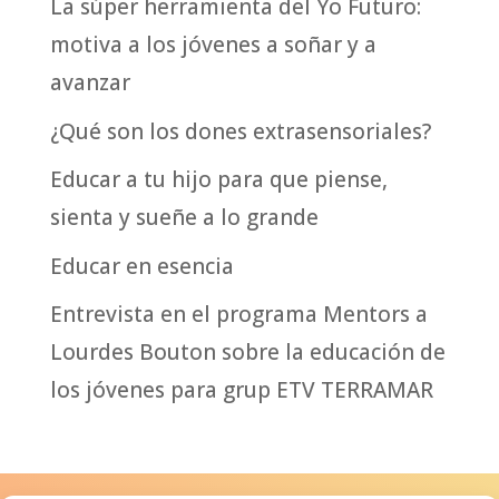
La súper herramienta del Yo Futuro:
motiva a los jóvenes a soñar y a
avanzar
¿Qué son los dones extrasensoriales?
Educar a tu hijo para que piense,
sienta y sueñe a lo grande
Educar en esencia
Entrevista en el programa Mentors a
Lourdes Bouton sobre la educación de
los jóvenes para grup ETV TERRAMAR