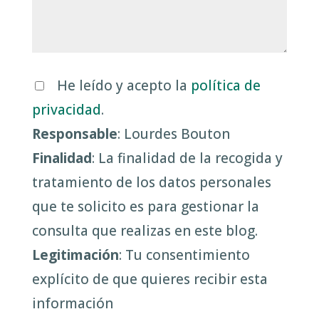
He leído y acepto la
política de
privacidad
.
Responsable
: Lourdes Bouton
Finalidad
: La finalidad de la recogida y
tratamiento de los datos personales
que te solicito es para gestionar la
consulta que realizas en este blog.
Legitimación
: Tu consentimiento
explícito de que quieres recibir esta
información