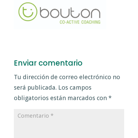
Enviar comentario
Tu dirección de correo electrónico no
será publicada.
Los campos
obligatorios están marcados con
*