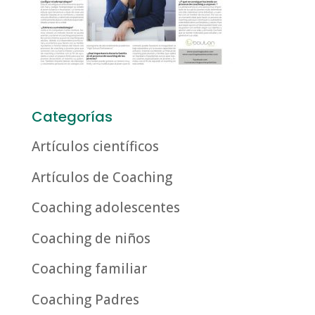
Categorías
Artículos científicos
Artículos de Coaching
Coaching adolescentes
Coaching de niños
Coaching familiar
Coaching Padres