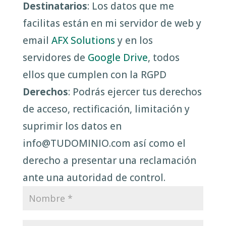
Destinatarios
: Los datos que me
facilitas están en mi servidor de web y
email
AFX Solutions
y en los
servidores de
Google Drive
, todos
ellos que cumplen con la RGPD
Derechos
: Podrás ejercer tus derechos
de acceso, rectificación, limitación y
suprimir los datos en
info@TUDOMINIO.com así como el
derecho a presentar una reclamación
ante una autoridad de control.