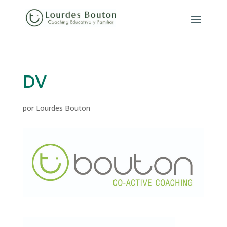
DV
por
Lourdes Bouton