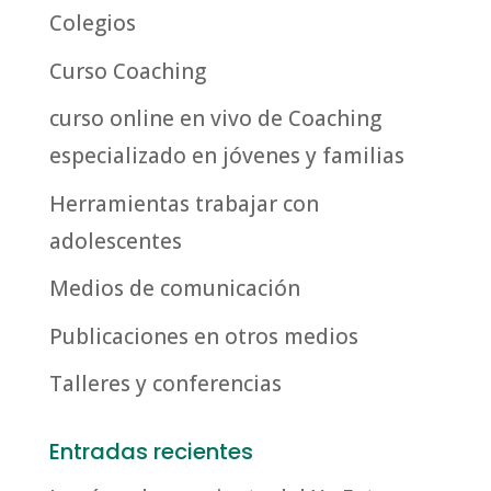
Colegios
Curso Coaching
curso online en vivo de Coaching
especializado en jóvenes y familias
Herramientas trabajar con
adolescentes
Medios de comunicación
Publicaciones en otros medios
Talleres y conferencias
Entradas recientes