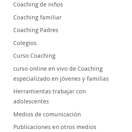
Coaching de niños
Coaching familiar
Coaching Padres
Colegios
Curso Coaching
curso online en vivo de Coaching
especializado en jóvenes y familias
Herramientas trabajar con
adolescentes
Medios de comunicación
Publicaciones en otros medios