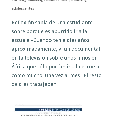
adolescentes
Reflexión sabia de una estudiante
sobre porque es aburrido ir a la
escuela «Cuando tenía diez años
aproximadamente, vi un documental
en la televisión sobre unos niños en
África que sólo podían ir a la escuela,
como mucho, una vez al mes . El resto
de días trabajaban...