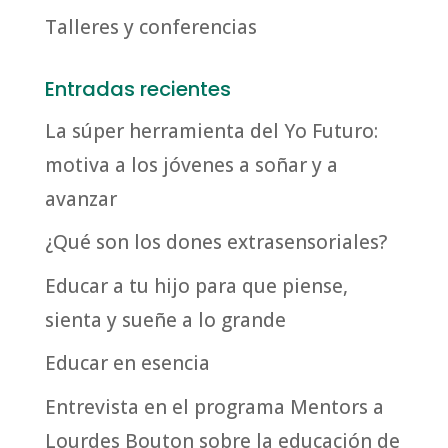
Talleres y conferencias
Entradas recientes
La súper herramienta del Yo Futuro:
motiva a los jóvenes a soñar y a
avanzar
¿Qué son los dones extrasensoriales?
Educar a tu hijo para que piense,
sienta y sueñe a lo grande
Educar en esencia
Entrevista en el programa Mentors a
Lourdes Bouton sobre la educación de