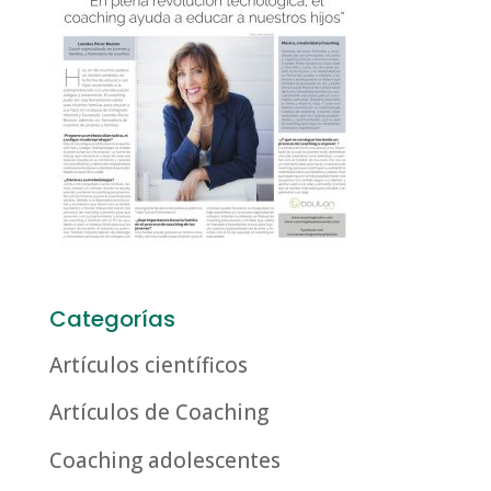
Categorías
Artículos científicos
Artículos de Coaching
Coaching adolescentes