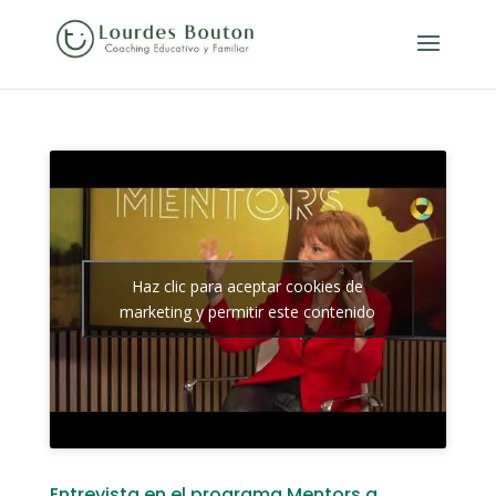
Haz clic para aceptar cookies de
marketing y permitir este contenido
Entrevista en el programa Mentors a