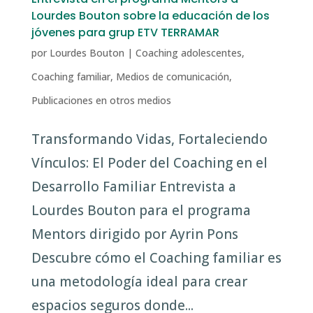
Lourdes Bouton sobre la educación de los
jóvenes para grup ETV TERRAMAR
por
Lourdes Bouton
|
Coaching adolescentes
,
Coaching familiar
,
Medios de comunicación
,
Publicaciones en otros medios
Transformando Vidas, Fortaleciendo
Vínculos: El Poder del Coaching en el
Desarrollo Familiar Entrevista a
Lourdes Bouton para el programa
Mentors dirigido por Ayrin Pons
Descubre cómo el Coaching familiar es
una metodología ideal para crear
espacios seguros donde...