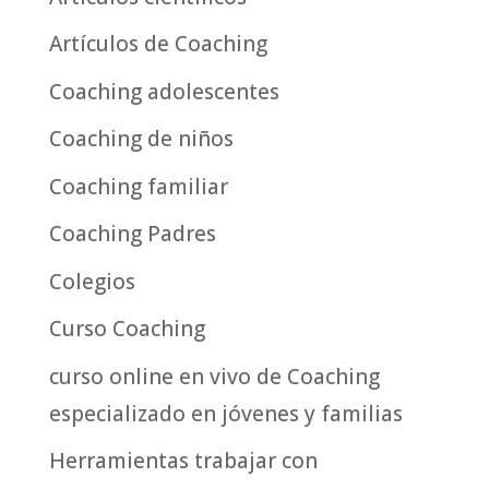
Artículos de Coaching
Coaching adolescentes
Coaching de niños
Coaching familiar
Coaching Padres
Colegios
Curso Coaching
curso online en vivo de Coaching
especializado en jóvenes y familias
Herramientas trabajar con