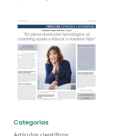
Categorías
Artículos científicos