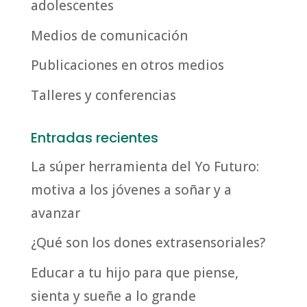
adolescentes
Medios de comunicación
Publicaciones en otros medios
Talleres y conferencias
Entradas recientes
La súper herramienta del Yo Futuro:
motiva a los jóvenes a soñar y a
avanzar
¿Qué son los dones extrasensoriales?
Educar a tu hijo para que piense,
sienta y sueñe a lo grande