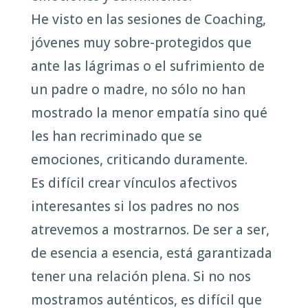
He visto en las sesiones de Coaching,
jóvenes muy sobre-protegidos que
ante las lágrimas o el sufrimiento de
un padre o madre, no sólo no han
mostrado la menor empatía sino qué
les han recriminado que se
emociones, criticando duramente.
Es difícil crear vínculos afectivos
interesantes si los padres no nos
atrevemos a mostrarnos. De ser a ser,
de esencia a esencia, está garantizada
tener una relación plena. Si no nos
mostramos auténticos, es difícil que