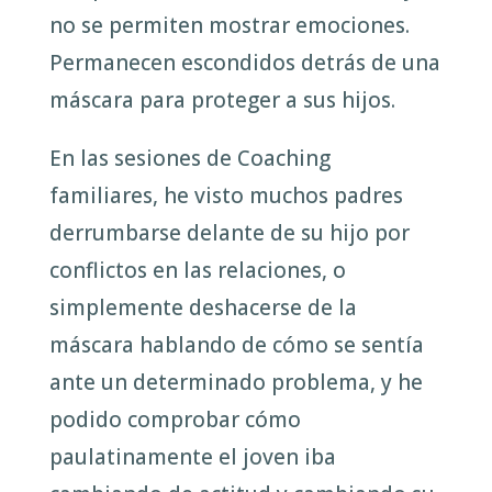
no se permiten mostrar emociones.
Permanecen escondidos detrás de una
máscara para proteger a sus hijos.
En las sesiones de Coaching
familiares, he visto muchos padres
derrumbarse delante de su hijo por
conflictos en las relaciones, o
simplemente deshacerse de la
máscara hablando de cómo se sentía
ante un determinado problema, y he
podido comprobar cómo
paulatinamente el joven iba