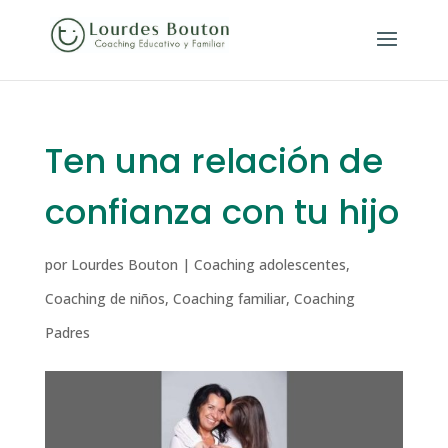
Ten una relación de
confianza con tu hijo
por
Lourdes Bouton
|
Coaching adolescentes
,
Coaching de niños
,
Coaching familiar
,
Coaching
Padres