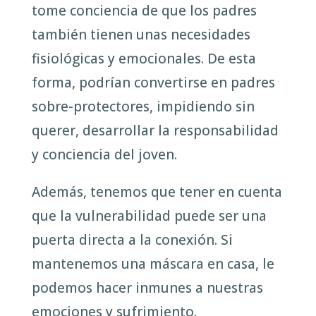
tome conciencia de que los padres
también tienen unas necesidades
fisiológicas y emocionales. De esta
forma, podrían convertirse en padres
sobre-protectores, impidiendo sin
querer, desarrollar la responsabilidad
y conciencia del joven.
Además, tenemos que tener en cuenta
que la vulnerabilidad puede ser una
puerta directa a la conexión. Si
mantenemos una máscara en casa, le
podemos hacer inmunes a nuestras
emociones y sufrimiento.