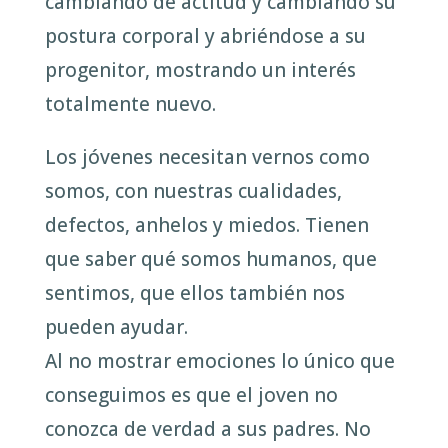
cambiando de actitud y cambiando su
postura corporal y abriéndose a su
progenitor, mostrando un interés
totalmente nuevo.
Los jóvenes necesitan vernos como
somos, con nuestras cualidades,
defectos, anhelos y miedos. Tienen
que saber qué somos humanos, que
sentimos, que ellos también nos
pueden ayudar.
Al no mostrar emociones lo único que
conseguimos es que el joven no
conozca de verdad a sus padres. No