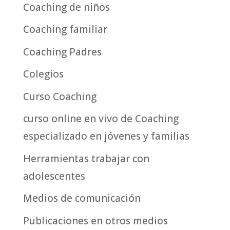
Coaching de niños
Coaching familiar
Coaching Padres
Colegios
Curso Coaching
curso online en vivo de Coaching
especializado en jóvenes y familias
Herramientas trabajar con
adolescentes
Medios de comunicación
Publicaciones en otros medios