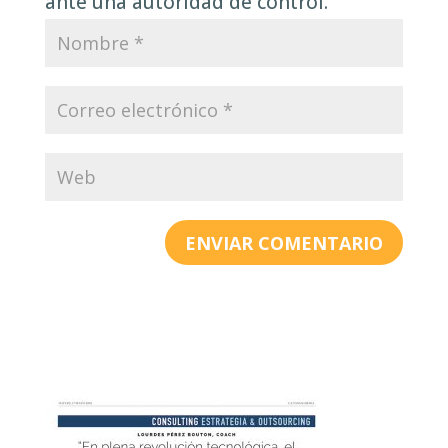
ante una autoridad de control.