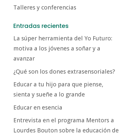
Talleres y conferencias
Entradas recientes
La súper herramienta del Yo Futuro:
motiva a los jóvenes a soñar y a
avanzar
¿Qué son los dones extrasensoriales?
Educar a tu hijo para que piense,
sienta y sueñe a lo grande
Educar en esencia
Entrevista en el programa Mentors a
Lourdes Bouton sobre la educación de