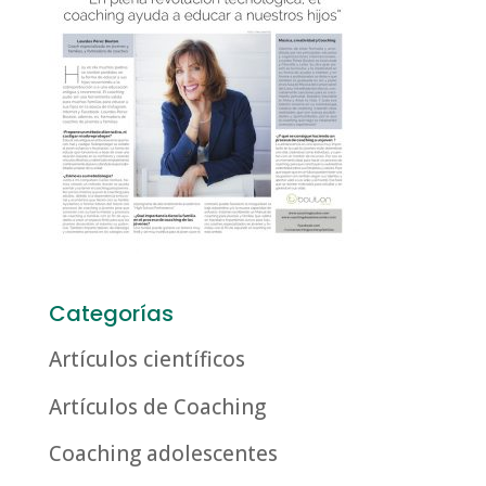
Categorías
Artículos científicos
Artículos de Coaching
Coaching adolescentes