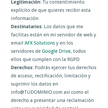
Legitimación
: Tu consentimiento
explícito de que quieres recibir esta
información
Destinatarios
: Los datos que me
facilitas están en mi servidor de web y
email
AFX Solutions
y en los
servidores de
Google Drive
, todos
ellos que cumplen con la RGPD
Derechos
: Podrás ejercer tus derechos
de acceso, rectificación, limitación y
suprimir los datos en
info@TUDOMINIO.com así como el
derecho a presentar una reclamación